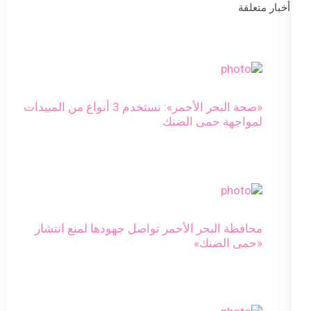
أخبار متعلقة
«صحة البحر الأحمر»: نستخدم 3 أنواع من المبيدات
لمواجهة حمى الضنك
محافظة البحر الأحمر تواصل جهودها لمنع انتشار
«حمى الضنك»