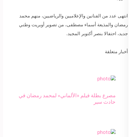
انتهى عدد من الفنانين والإعلاميين والرياضيين، منهم محمد
رمضان والمذيعة أسماء مصطفى، من تصوير أوبريت وطني
جديد، احتفالا بنصر أكتوبر المجيد.
أخبار متعلقة
مصرع بطلة فيلم «الألماني» لمحمد رمضان في
حادث سير