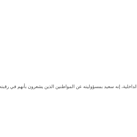
الداخلية، إنه سعيد بمسؤوليته عن المواطنين الذين يشعرون بأنهم في رقب