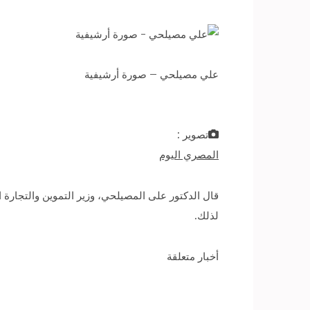
علي مصيلحي – صورة أرشيفية
تصوير :
المصري اليوم
قال الدكتور على المصيلحي، وزير التموين والتجارة 
لذلك.
أخبار متعلقة