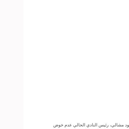
حمود مشالي، رئيس النادي الحالي عدم خوض