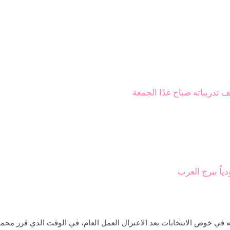
ف تدريباته صباح غدًا الجمعة
ياً ببرج العرب
ه في خوض الانتخابات بعد الاعتزال العمل العام، في الوقت الذي قرر م