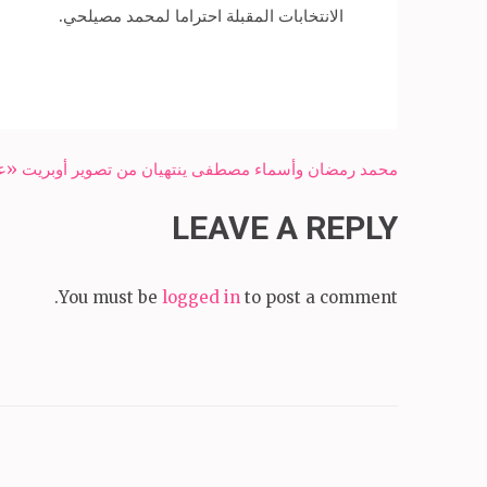
الانتخابات المقبلة احتراما لمحمد مصيلحي.
Post
محمد رمضان وأسماء مصطفى ينتهيان من تصوير أوبريت «علّوا
navigation
LEAVE A REPLY
You must be
logged in
to post a comment.