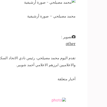
محمد مصيلحي – صورة أرشيفية
تصوير :
other
تقدم اليوم محمد مصيلحي، رئيس نادي الاتحاد السك
والاعلاميين ابرزهم الاعلامي أحمد شوبير.
أخبار متعلقة