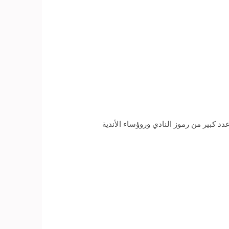
كبير من رموز النادي وروؤساء الأندية