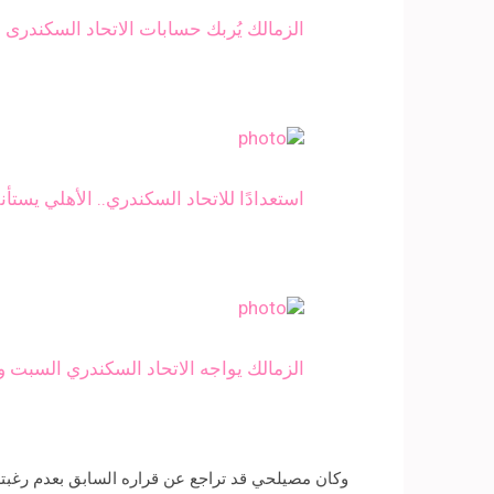
الزمالك يُربك حسابات الاتحاد السكندرى
استعدادًا للاتحاد السكندري.. الأهلي يستأن
الزمالك يواجه الاتحاد السكندري السبت ود
وكان مصيلحي قد تراجع عن قراره السابق بعدم رغبت