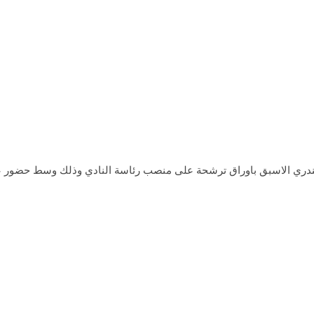
ندري الاسبق باوراق ترشحة على منصب رئاسة النادي وذلك وسط حضور عدد 