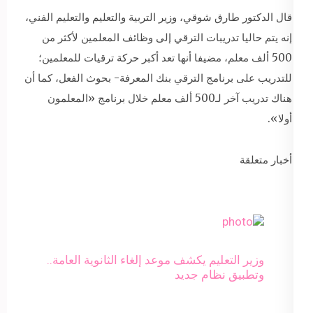
قال الدكتور طارق شوقي، وزير التربية والتعليم والتعليم الفني،
إنه يتم حاليا تدريبات الترقي إلى وظائف المعلمين لأكثر من
500 ألف معلم، مضيفا أنها تعد أكبر حركة ترقيات للمعلمين؛
للتدريب على برنامج الترقي بنك المعرفة- بحوث الفعل، كما أن
هناك تدريب آخر لـ500 ألف معلم خلال برنامج «المعلمون
أولا».
أخبار متعلقة
وزير التعليم يكشف موعد إلغاء الثانوية العامة..
وتطبيق نظام جديد