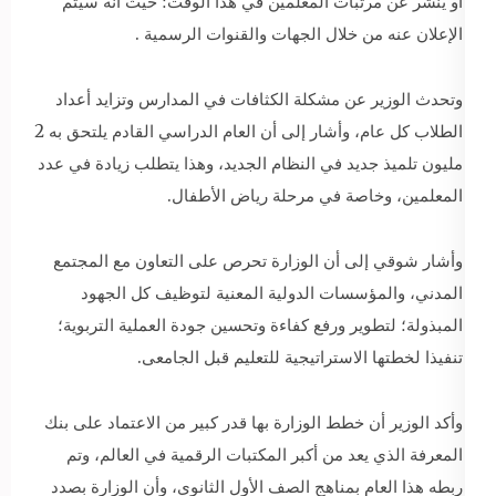
أو ينشر عن مرتبات المعلمين في هذا الوقت؛ حيث أنه سيتم
الإعلان عنه من خلال الجهات والقنوات الرسمية .
وتحدث الوزير عن مشكلة الكثافات في المدارس وتزايد أعداد
الطلاب كل عام، وأشار إلى أن العام الدراسي القادم يلتحق به 2
مليون تلميذ جديد في النظام الجديد، وهذا يتطلب زيادة في عدد
المعلمين، وخاصة في مرحلة رياض الأطفال.
وأشار شوقي إلى أن الوزارة تحرص على التعاون مع المجتمع
المدني، والمؤسسات الدولية المعنية لتوظيف كل الجهود
المبذولة؛ لتطوير ورفع كفاءة وتحسين جودة العملية التربوية؛
تنفيذا لخطتها الاستراتيجية للتعليم قبل الجامعى.
وأكد الوزير أن خطط الوزارة بها قدر كبير من الاعتماد على بنك
المعرفة الذي يعد من أكبر المكتبات الرقمية في العالم، وتم
ربطه هذا العام بمناهج الصف الأول الثانوي، وأن الوزارة بصدد