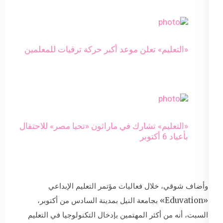
«التعليم» تعلن موعد أكبر حركة ترقيات للمعلمين
«التعليم» تشارك في ماراثون «تحيا مصر» للاحتفال
بأعياد 6 أكتوبر
وأضاف شوقي، خلال فعاليات مؤتمر التعليم الإبداعي
«Eduvation» بجامعة النيل بمدينة السادس من أكتوبر،
السبت، أنه من أكثر المهتمين بإدخال التكنولوجيا في التعليم