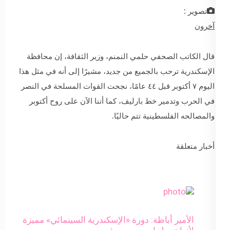
تصوير :
آخرون
قال الكاتب الصحفي حلمي النمنم، وزير الثقافة، إن محافظة
الإسكندرية ترحب بالجميع من جديد، مشيرًا إلى أنه في مثل هذا
اليوم ٧ أكتوبر قبل ٤٤ عامًا، نجحت القوات المسلحة في النصر
في الحرب وتدمير خط بارليف، كما أننا الآن على روح أكتوبر
والمصالحه الفلسطينية تتم حاليًا.
أخبار متعلقة
الأمير أباظة: دورة «الإسكندرية السينمائي» مميزة