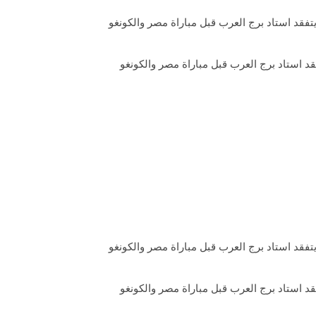
قد استاد برج العرب قبل مباراة مصر والكونغو
قد استاد برج العرب قبل مباراة مصر والكونغو