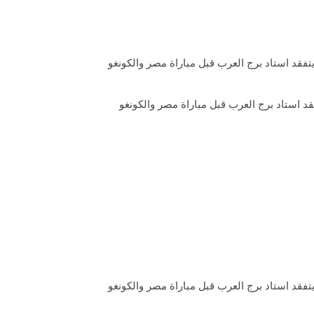
قد استاد برج العرب قبل مباراة مصر والكونغو