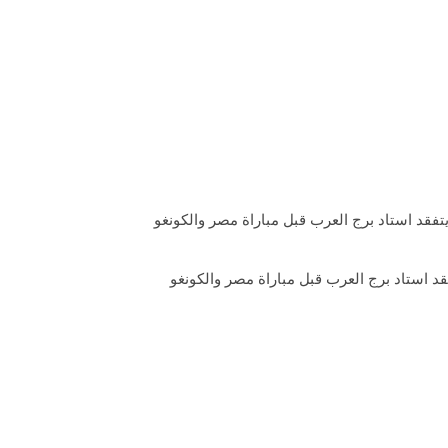
قد استاد برج العرب قبل مباراة مصر والكونغو