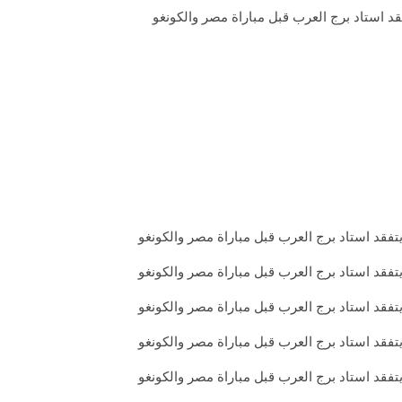
قد استاد برج العرب قبل مباراة مصر والكونغو