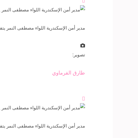

مدير أمن الإسكندرية اللواء مصطفى النمر يتف
تصوير:
طارق الفرماوي

مدير أمن الإسكندرية اللواء مصطفى النمر يتف