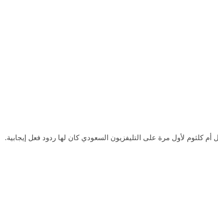
ل أم كلثوم لأول مرة على التليفزيون السعودي كان لها ردود فعل إيجابية.