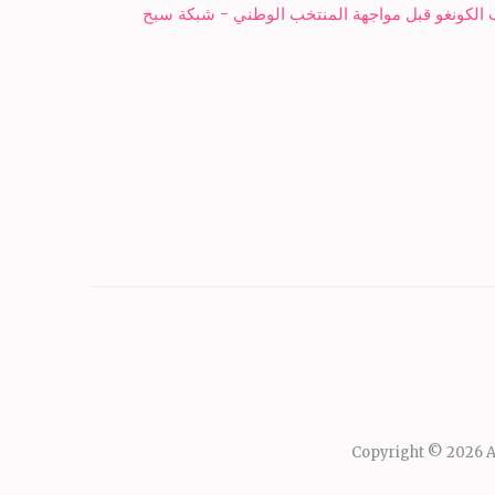
الكونغو قبل مواجهة المنتخب الوطني - شبكة سبح
Copyright © 2026
A