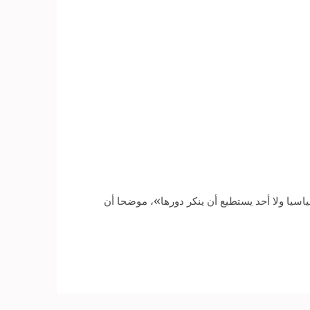
اسيا ولا أحد يستطيع أن ينكر دورها»، موضحا أن