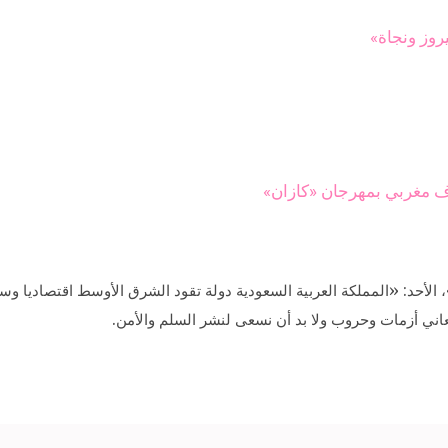
روز ونجاة»
ف مغربي بمهرجان «كازان»
الأحد: «المملكة العربية السعودية دولة تقود الشرق الأوسط اقتصاديا وسي
ي أزمات وحروب ولا بد أن نسعى لنشر السلم والأمن.