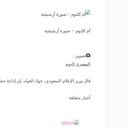
أم كلثوم – صورة أرشيفية
تصوير :
المصري اليوم
قال وزير الإعلام السعودي، عواد العواد، إن إذاعة حف
أخبار متعلقة