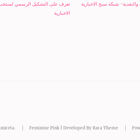
تعرف على التشكيل الرسمي لمنتخب 
الاخبارية
mireta
.
Feminine Pink | Developed By
Rara Theme
Pow