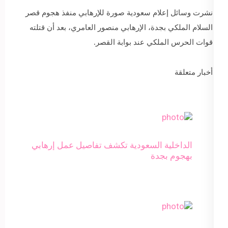
نشرت وسائل إعلام سعودية صورة للإرهابي منفذ هجوم قصر
السلام الملكي بجدة، الإرهابي منصور العامري، بعد أن قتلته
قوات الحرس الملكي عند بوابة القصر.
أخبار متعلقة
الداخلية السعودية تكشف تفاصيل عمل إرهابي
بهجوم بجدة