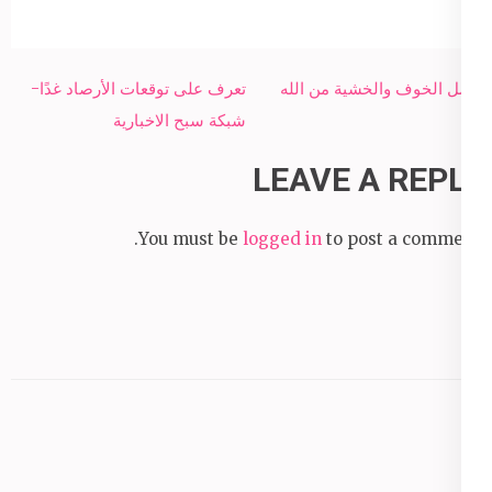
Post
فضل الخوف والخشية من الله
تعرف على توقعات الأرصاد غدًا-
navigation
شبكة سبح الاخبارية
LEAVE A REPLY
You must be
logged in
to post a comment.