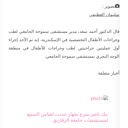
تصوير :
سليمان العطيفي
قال الدكتور أحمد سعد، مدير مستشفى سموحة الجامعي لطب
وجراحات الأطفال التخصصية في الإسكندرية، إنه تم الأحد إجراء
أول عمليتين جراحيتين لطب وجراحات للأطفال في منطقة
الوجه البحري بمستشفى سموحة الجامعي.
أخبار متعلقة
بنك ناصر يتبرع بجهاز حديث لقياس السمع
لمستشفيات جامعة الزقازيق