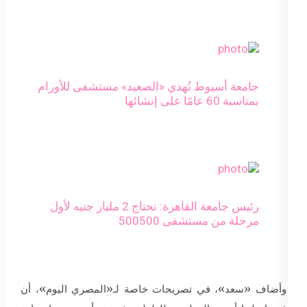
جامعة أسيوط تُهدي «الصعيد» مستشفى للأورام
بمناسبة 60 عامًا على إنشائها
رئيس جامعة القاهرة: نحتاج 2 مليار جنيه لأول
مرحلة من مستشفى 500500
وأضاف «سعد»، في تصريحات خاصة لـ«المصري اليوم»، أن