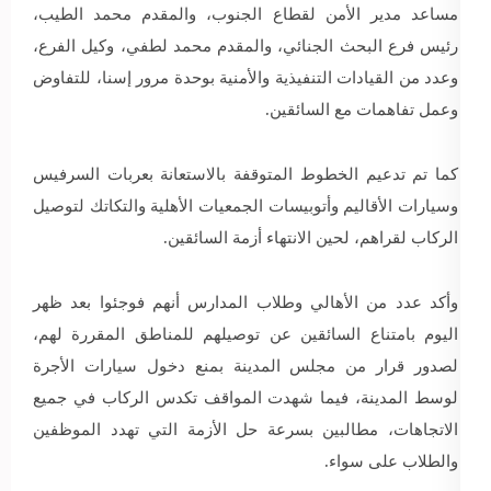
مساعد مدير الأمن لقطاع الجنوب، والمقدم محمد الطيب،
رئيس فرع البحث الجنائي، والمقدم محمد لطفي، وكيل الفرع،
وعدد من القيادات التنفيذية والأمنية بوحدة مرور إسنا، للتفاوض
وعمل تفاهمات مع السائقين.
كما تم تدعيم الخطوط المتوقفة بالاستعانة بعربات السرفيس
وسيارات الأقاليم وأتوبيسات الجمعيات الأهلية والتكاتك لتوصيل
الركاب لقراهم، لحين الانتهاء أزمة السائقين.
وأكد عدد من الأهالي وطلاب المدارس أنهم فوجئوا بعد ظهر
اليوم بامتناع السائقين عن توصيلهم للمناطق المقررة لهم،
لصدور قرار من مجلس المدينة بمنع دخول سيارات الأجرة
لوسط المدينة، فيما شهدت المواقف تكدس الركاب في جميع
الاتجاهات، مطالبين بسرعة حل الأزمة التي تهدد الموظفين
والطلاب على سواء.