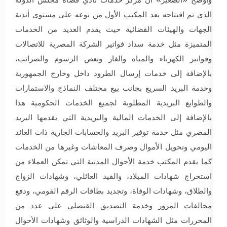
الذي تم افتتاحه يعد المكتب الأول من نوعه على مستوى أندية
الجهات والهيئات القضائية حيث يقدم العديد من الخدمات
المتميزة مثل خدمة سداد فواتير الشركة المصرية للاتصالات
وفواتير الكهرباء والمياه والغاز وبعض الرسوم والضرائب،
بالإضافة إلى خدمات إرسال الطرود داخل وخارج الجمهورية
وخدمة البريد السريع بجانب بيع مختلف النماذج والاستمارات
والطوابع البريدية المطلوبة لجميع الخدمات الحكومية هذا
بالإضافة إلى الخدمات المالية والبريدية التي يقدمها البريد
المصري مثل خدمة توفير البريد والحسابات الجارية ذات العائد
اليومي وتحويل الأموال وصرف المعاشات وغيرها من الخدمات
كما يقدم المكتب خدمة الأحوال المدنية التي تمكن العملاء من
استخراج شهادات الميلاد، والقيد العائلي، وشهادات الزواج
والطلاق، وشهادات الوفاة، وتجديد بطاقات الرقم القومي، ودفع
مخالفات المرور وخدمة التصديق القنصلي على عدد من
المحررات مثل الشهادات الدراسية والوثائق وشهادات الأحوال