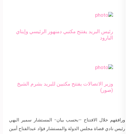
رئيس البريد يفتتح مكتبي دمنهور الرئيسي وإيتاي
البارود
وزير الاتصالات يفتتح مكتبين للبريد بشرم الشيخ
(صور)
ورافقهم خلال الافتتاح –بحسب بيان- المستشار سمير البهي
رئيس نادي قضاة مجلس الدولة والمستشار فؤاد عبدالفتاح أمين