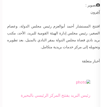
تصوير :
آخرون
افتتح المستشار أحمد أبوالعزم رئيس مجلس الدولة، وعصام
الصغير، رئيس مجلس إدارة الهيئة القومية للبريد، الأحد، مكتب
بريد نادي قضاة مجلس الدولة بمقر النادي بالمنيل، بعد تطويره
وتحويله إلى مركز خدمات بريدية متكامل.
أخبار متعلقة
رئيس البريد يفتتح المركز الرئيسي بالبحيرة