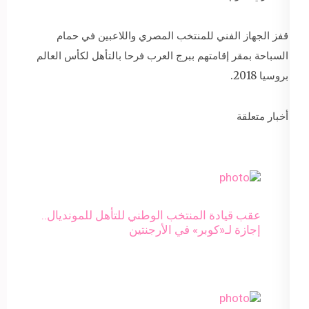
قفز الجهاز الفني للمنتخب المصري واللاعبين في حمام
السباحة بمقر إقامتهم ببرج العرب فرحا بالتأهل لكأس العالم
بروسيا 2018.
أخبار متعلقة
عقب قيادة المنتخب الوطني للتأهل للمونديال..
إجازة لـ«كوبر» في الأرجنتين