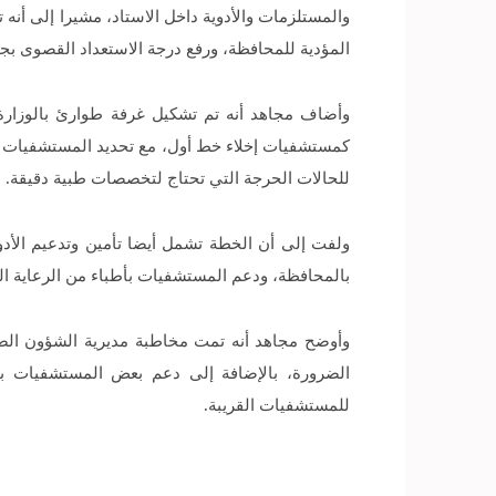
المؤدية للمحافظة، ورفع درجة الاستعداد القصوى ب
وأضاف مجاهد أنه تم تشكيل غرفة طوارئ بالوزارة ل
كمستشفيات إخلاء خط أول، مع تحديد المستشفيات التا
للحالات الحرجة التي تحتاج لتخصصات طبية دقيقة.
ولفت إلى أن الخطة تشمل أيضا تأمين وتدعيم الأدوي
بالمحافظة، ودعم المستشفيات بأطباء من الرعاية الح
وأوضح مجاهد أنه تمت مخاطبة مديرية الشؤون الصح
للمستشفيات القريبة.