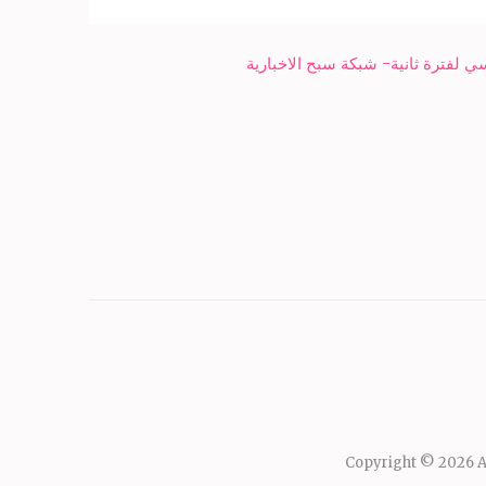
 لفترة ثانية- شبكة سبح الاخبارية
Copyright © 2026
A