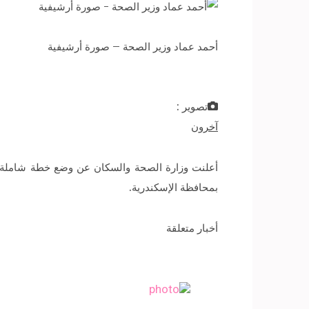
أحمد عماد وزير الصحة – صورة أرشيفية
تصوير :
آخرون
بمحافظة الإسكندرية.
أخبار متعلقة