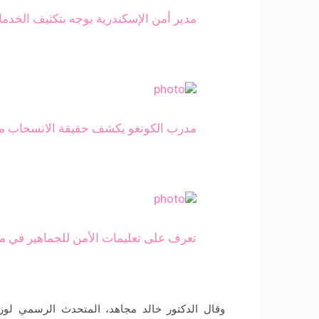
مدير أمن الإسكندرية يوجه بتكثيف الخدمات
مدرب الكونغو يكشف حقيقة الانسحاب من 
تعرف على تعليمات الأمن للجماهير في مبا