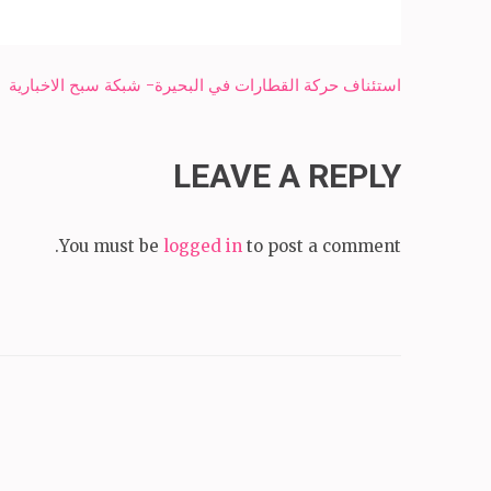
Post
استئناف حركة القطارات في البحيرة- شبكة سبح الاخبارية
navigation
LEAVE A REPLY
You must be
logged in
to post a comment.