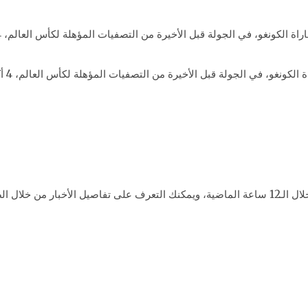
الجولة قبل الأخيرة من التصفيات المؤهلة لكأس العالم، 4 أكتوبر 2017. – صورة أرشيفية