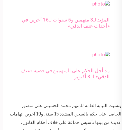
المؤبد لـ3 متهمين و5 سنوات لـ16 آخرين في
«أحداث عنف الدقي»
مد أجل الحكم على المتهمين في قضية «عنف
الدقي» لـ 3 أكتوبر
ونسبت النيابة العامة للمتهم محمد الحسيني علي منصور
الحاصل على حكم بالسجن المشدد 15 سنة، و19 آخرين اتهامات
عديدة من بينها تأسيس جماعة على خلاف أحكام القانون،