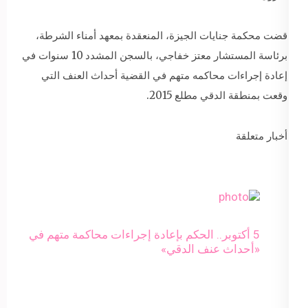
قضت محكمة جنايات الجيزة، المنعقدة بمعهد أمناء الشرطة،
برئاسة المستشار معتز خفاجي، بالسجن المشدد 10 سنوات في
إعادة إجراءات محاكمه متهم في القضية أحداث العنف التي
وقعت بمنطقة الدقي مطلع 2015.
أخبار متعلقة
5 أكتوبر.. الحكم بإعادة إجراءات محاكمة متهم في
«أحداث عنف الدقي»