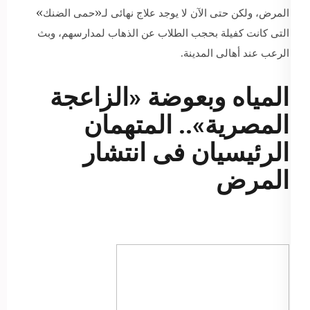
المرض، ولكن حتى الآن لا يوجد علاج نهائى لـ«حمى الضنك»
التى كانت كفيلة بحجب الطلاب عن الذهاب لمدارسهم، وبث
الرعب عند أهالى المدينة.
المياه وبعوضة «الزاعجة
المصرية».. المتهمان
الرئيسيان فى انتشار
المرض