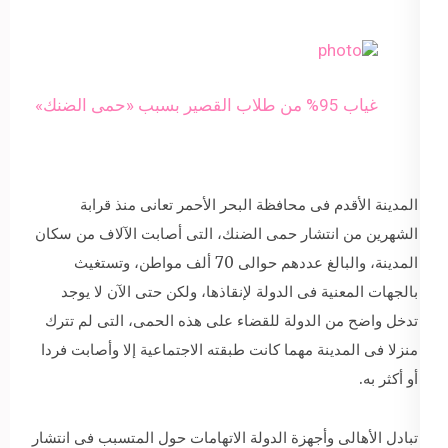
غياب 95% من طلاب القصير بسبب «حمى الضنك»
المدينة الأقدم فى محافظة البحر الأحمر تعانى منذ قرابة
الشهرين من انتشار حمى الضنك، التى أصابت الآلاف من سكان
المدينة، والبالغ عددهم حوالى 70 ألف مواطن، وتستغيث
بالجهات المعنية فى الدولة لإنقاذها، ولكن حتى الآن لا يوجد
تدخل واضح من الدولة للقضاء على هذه الحمى، التى لم تترك
منزلا فى المدينة مهما كانت طبقته الاجتماعية إلا وأصابت فردا
أو أكثر به.
تبادل الأهالى وأجهزة الدولة الاتهامات حول المتسبب فى انتشار