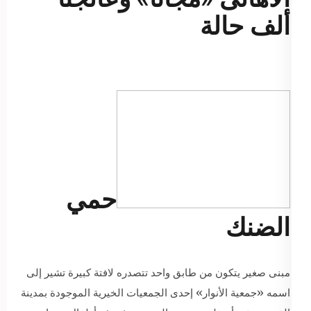
ألف حالة
حمي
الضنك
مبنى صغير يتكون من طابق واحد تتصدره لافتة كبيرة تشير إلى
اسمه «جمعية الأنوار» إحدى الجمعيات الخيرية الموجودة بمدينة