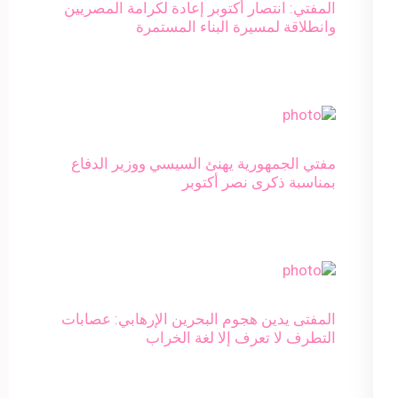
المفتي: انتصار أكتوبر إعادة لكرامة المصريين
وانطلاقة لمسيرة البناء المستمرة
مفتي الجمهورية يهنئ السيسي ووزير الدفاع
بمناسبة ذكرى نصر أكتوبر
المفتى يدين هجوم البحرين الإرهابي: عصابات
التطرف لا تعرف إلا لغة الخراب