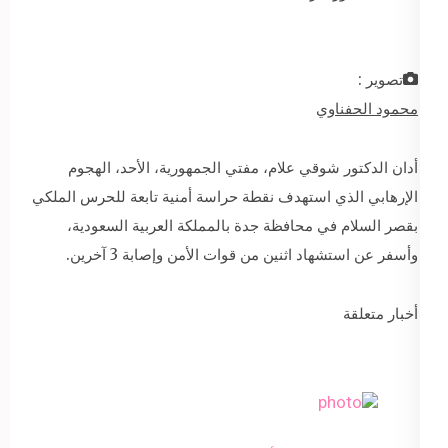
تصوير :
محمود الحفناوي
أدان الدكتور شوقي علام، مفتي الجمهورية، الأحد، الهجوم
الإرهابي الذي استهدف نقطة حراسة أمنية تابعة للحرس الملكي
بقصر السلام في محافظة جدة بالمملكة العربية السعودية،
وأسفر عن استشهاد اثنين من قوات الأمن وإصابة 3 آخرين.
أخبار متعلقة