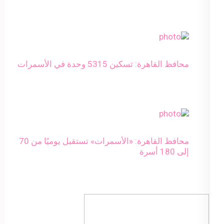
محافظ القاهرة: تسكين 5315 وحدة في الأسمرات
محافظ القاهرة: «الأسمرات» تستقبل يوميًا من 70
إلى 180 أسرة