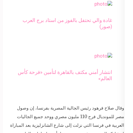
غادة والي تحتفل بالفوز من استاد برج العرب
(صور)
انتشار أمني مكثف بالقاهرة لتأمين «فرحة كأس
العالم»
وقال صلاح فرهود رئيس الجالية المصرية بفرنسا، إن وصول
مصر للمونديال فرح 110 مليون مصري ووحد جميع الجاليات
العربية في فرنسا التي نزلت إلى شارع الشانزليزية بعد المباراة