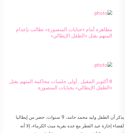
مظاهرة أمام «جنايات المنصورة» تطالب بإعدام
المتهم بقتل «الطفل الإيطالي»
8 أكتوبر المقبل.. أولى جلسات محاكمة المتهم بقتل
«الطفل الإيطالي» بجنايات المنصورة
يذكر أن الطفل وليد محمد حامد، 9 سنوات، حضر من إيطاليا
لقضاء إجازة عيد الفطر مع جده بقرية ميت الكرماء، إلا أنه