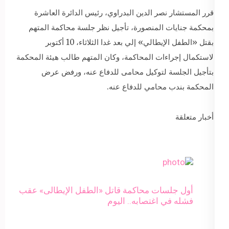
قرر المستشار نصر الدين البدراوي، رئيس الدائرة العاشرة
بمحكمة جنايات المنصورة، تأجيل نظر جلسة محاكمة المتهم
بقتل «الطفل الإيطالي» إلي بعد غدا الثلاثاء، 10 أكتوبر
لاستكمال إجراءات المحاكمة، وكان المتهم طالب هيئة المحكمة
بتأجيل الجلسة لتوكيل محامى للدفاع عنه، ورفض عرض
المحكمة بندب محامي للدفاع عنه.
أخبار متعلقة
أول جلسات محاكمة قاتل «الطفل الإيطالى» عقب
فشله في اغتصابه.. اليوم