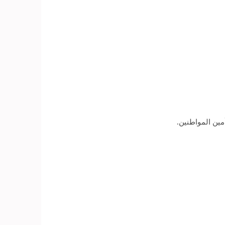
مين المواطنين.