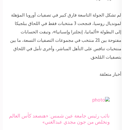
لم تشكل الجولة التاسعة فارق كبير في تصفيات أوروبا المؤهلة
لمونديال روسيا، فنجحت 3 منتخبات فقط في اللحاق ببلجيكا
إلى البطولة «ألمانيا، إنجلترا وإسبانيا»، وتبقت الحسابات
مفتوحة بين 21 منتخب في مجموعات التصفيات التسعة، ما بين
منتخبات تنافس على التأهل المباشر، وأخرى تأمل في اللحاق
بتصفيات المُلحق.
أخبار متعلقة
نائب رئيس جامعة عين شمس: «هنصعد كأس العالم
ونخلص من جون مجدي عبدالغني»