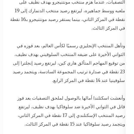
التصفيات، عندما هزم منتخب مونتنيجرو بهدف نظيف على
ملعبه ووسط جماهيره، ليرتفع رصيد منتخب الدنمارك إلى 19
نقطة في المركز الثاني، بينما يستقر رصيد مونتنيجرو بـ16 نقطة
في المركز الثالث.
وتأهل المنتخب الإنجليزي رسميًا لكأس العالم، بعد فوزه في
الثواني الأخيرة على ضيفه المنتخب السلوفيني بهدف نظيف،
من توقيع المهاجم المتألق هاري كين، ليرتفع رصيد إنجلترا إلى
23 نقطة في صدارة ترتيب المجموعة السادسة، ويتجمد رصيد
سلوفينيا عند 14 نقطة في المركز الرابع.
وأنعشت اسكتلندا أمالها بالوصول لملحق التصفيات بعد فوز
قاتل في الثواني الأخيرة ضد سلوفاكيا بهدف نظيف، ليرتفع
رصيد المنتخب الإسكتلندي إلى 17 نقطة في المركز الثاني،
ويتجمد رصيد سلوفاكيا عند 15 نقطة في المركز الثالث.