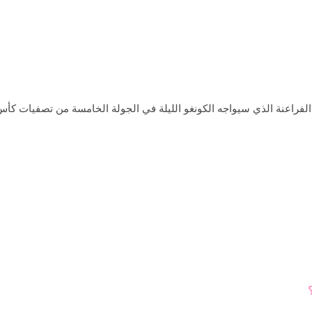
راعنة الذي سيواجه الكونغو الليلة في الجولة الخامسة من تصفيات كأس العال