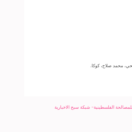
ي، محمد صلاح، كوكا.
لمصالحة الفلسطينية- شبكة سبح الاخبارية