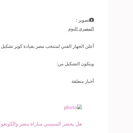
تصوير :
المصري اليوم
أعلن الجهاز الفني لمنتخب مصر بقيادة كوبر تشكيل الف
ويتكون التشكيل من:
أخبار متعلقة
هل يحضر السيسي مباراة مصر والكونغو؟