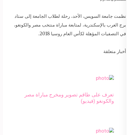
نظمت جامعة السويس، الأحد، رحلة لطلاب الجامعة إلى ستاد
برج العرب بالإسكندرية، لمتابعة مباراة منتخب مصر والكونغو،
في التصفيات المؤهلة لكأس العام روسيا 2018.
أخبار متعلقة
تعرف على طاقم تصوير ومخرج مباراة مصر
والكونغو (فيديو)