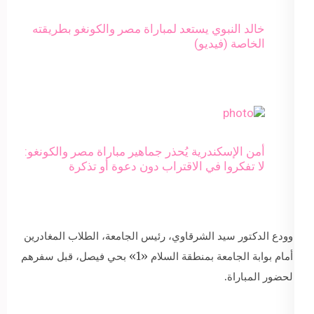
خالد النبوي يستعد لمباراة مصر والكونغو بطريقته
الخاصة (فيديو)
أمن الإسكندرية يُحذر جماهير مباراة مصر والكونغو:
لا تفكروا في الاقتراب دون دعوة أو تذكرة
وودع الدكتور سيد الشرقاوي، رئيس الجامعة، الطلاب المغادرين
أمام بوابة الجامعة بمنطقة السلام «1» بحي فيصل، قبل سفرهم
لحضور المباراة.