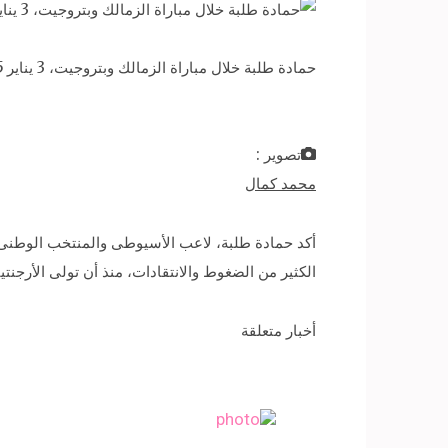
حمادة طلبة خلال مباراة الزمالك وبتروجيت، 3 يناير 2015. – صورة أرشيفية
تصوير :
محمد كمال
الكثير من الضغوط والانتقادات، منذ أن تولى الأرجن
أخبار متعلقة