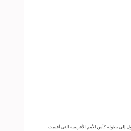
 إلى بطولة كأس الأمم الأفريقية التى أقيمت