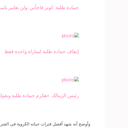
حمادة طلبة: كوبر فاجأني..ولن يغامر با
إيقاف حمادة طلبة لمباراة واحدة فقط
رئيس الزمالك: «هكرم حمادة طلبة وبقول
وأوضح أنه شهد أفضل فترات حياته الكروية فى الفتر