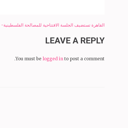
Post
القاهرة تستضيف الجلسة الافتتاحية للمصالحة الفلسطينية- ش
navigation
LEAVE A REPLY
You must be
logged in
to post a comment.