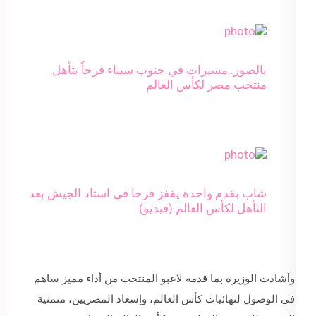
بالصور..مسيرات في جنوب سيناء فرحاً بتأهل
منتخب مصر لكأس العالم
شاب بقدم واحدة يقفز فرحا في استاد الجيش بعد
التأهل لكأس العالم (فيديو)
وأشادت الوزيرة بما قدمه لاعبو المنتخب من أداء مميز ساهم
في الوصول لنهائيات كأس العالم، وإسعاد المصريين، متمنية