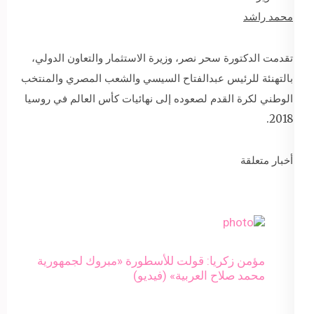
محمد راشد
تقدمت الدكتورة سحر نصر، وزيرة الاستثمار والتعاون الدولي،
بالتهنئة للرئيس عبدالفتاح السيسي والشعب المصري والمنتخب
الوطني لكرة القدم لصعوده إلى نهائيات كأس العالم في روسيا
2018.
أخبار متعلقة
مؤمن زكريا: قولت للأسطورة «مبروك لجمهورية
محمد صلاح العربية» (فيديو)