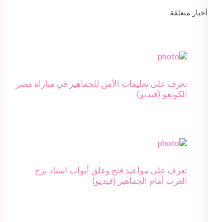
أخبار متعلقة
تعرف على تعليمات الأمن للجماهير في مباراة مصر
الكونغو (فيديو)
تعرف على مواعيد فتح وغلق أبواب استاد برج
العرب أمام الجماهير (فيديو)