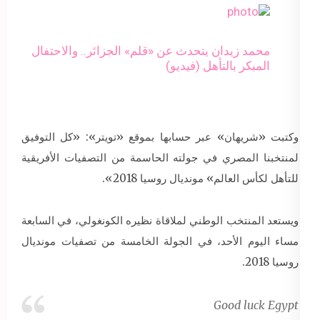
محمد زيدان يتحدث عن «قلم» الجزائر.. والاحتفال
المبكر بالتأهل (فيديو)
وكتبت «شريهان» عبر حسابها بموقع «تويتر»: «كل التوفيق
لمنتخبنا المصري في جولته الحاسمة من التصفيات الأفريقية
للتأهل لكأس العالم» مونديال روسيا 2018».
ويستعد المنتخب الوطني لملاقاة نظيره الكونغولي، في السابعة
مساء اليوم الأحد، في الجولة الخامسة من تصفيات مونديال
روسيا 2018.
Good luck Egypt