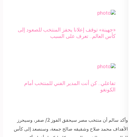
«جهينة» توقف إعلانا يحفز المنتخب للصعود إلى
كأس العالم.. تعرف على السبب
تفاعلي.. كن أنت المدير الفني للمنتخب أمام
الكونغو
وأكد سالم أن منتخب مصر سيحقق الفوز 2/ صفر، وسيحرز
الأهداف محمد صلاح وشقيقه صالح جمعة، وسنصعد إلى كأس