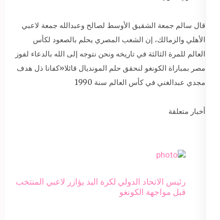
قال سالم جمعة الشقيق الأوسط لصالح وعبدالله جمعة لاعبي
الأهلي والزمالك، إن الشعب المصري يحلم بالصعود لكأس
العالم للمرة الثالثة في تاريخه ونحن نتوجه إلى الله بالدعاء لفوز
مصر بمباراة الكونغو لنحقق حلم المونديال قائلا«كفانا ذل هدف
مجدي عبدالغني في كأس العالم سنة 1990
أخبار متعلقة
رئيس الاتحاد الدولي لكرة اليد يؤازر لاعبي المنتخب
قبل مواجهة الكونغو