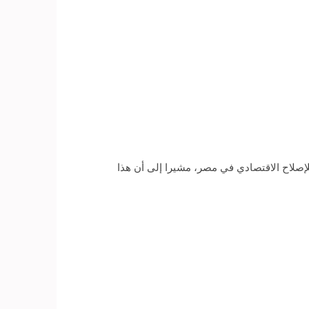
إصلاح الاقتصادي في مصر، مشيرا إلى أن هذا