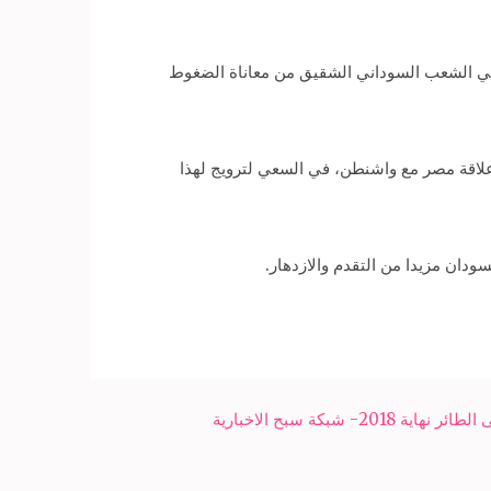
عفي الشعب السوداني الشقيق من معاناة الضغوط
لإدارة الأمريكية بحكم علاقة مصر مع واشنطن، في السعي لترويج لهذا
ان مزيدا من التقدم والازدهار.
 شبكة سبح الاخبارية