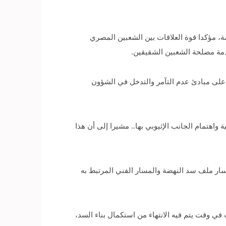
ة، مؤكدا قوة العلاقات بين الشعبين المصري
دمة مصلحة الشعبين الشقيقين.
على مبادئ عدم التآمر والتدخل في الشؤون
واهتمام الجانب الإثيوبي بها.. مشيرا إلى أن هذا
سار ملف سد النهضة والمسار الفني المرتبط به
ي وقت يتم فيه الانتهاء من استكمال بناء السد،