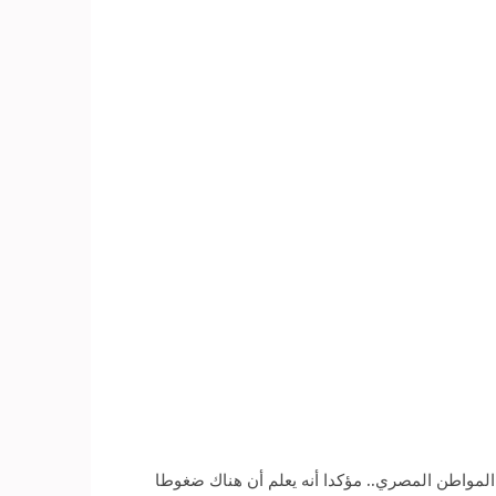
المواطن المصري.. مؤكدا أنه يعلم أن هناك ضغوطا