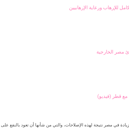
مل للإرهاب ورعاية الإرهابيين
 مصر الخارجية
ع قطر (فيديو)
ة في مصر نتيجة لهذه الإصلاحات، والتي من شأنها أن تعود بالنفع على 