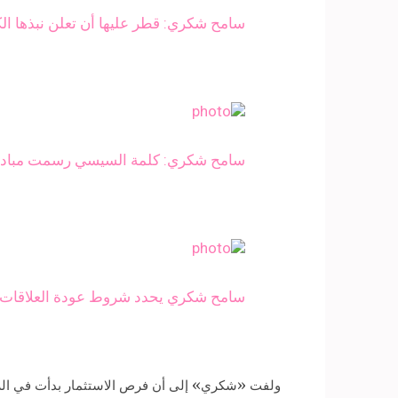
سامح شكري: قطر عليها أن تعلن نبذها الكا
سامح شكري: كلمة السيسي رسمت مبادئ
سامح شكري يحدد شروط عودة العلاقات م
ولفت «شكري» إلى أن فرص الاستثمار بدأت في الزياد