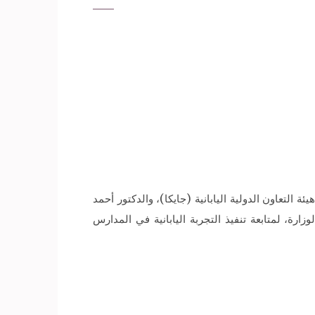
ة التعاون الدولية اليابانية (جايكا)، والدكتور أحمد
ارة، لمتابعة تنفيذ التجربة اليابانية في المدارس