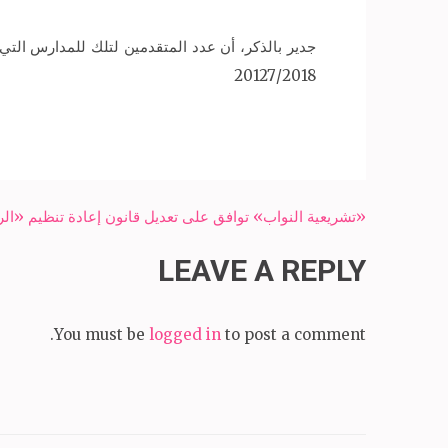
20127/2018
Post
«تشريعية النواب» توافق على تعديل قانون إعادة تنظيم «الرق
navigation
LEAVE A REPLY
You must be
logged in
to post a comment.