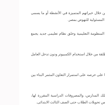
ن خلال خبراتهم المتميزة في الأنشطة أو ما يسمى
المسئولية للنهوض بمصر.
المنظومة التعليمية وخلق نظام تعليمى جديد يجمع
، وبعدالة مطلقة من خلال استخدام الكمبيوتر ودون تدخل العامل
ا على حرصه على استمرار التعاون المثمر البناء بين
تلك المدارس، والمصروفات الدراسية المقررة لها،
س تحويلات الطلاب حتى الصف الثالث الابتدائى.