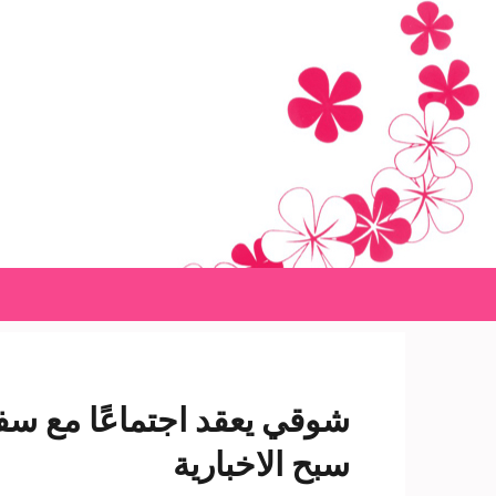
Ski
t
conten
(Pres
Enter
شوقي يعقد اجتماعًا مع سفير 
سبح الاخبارية