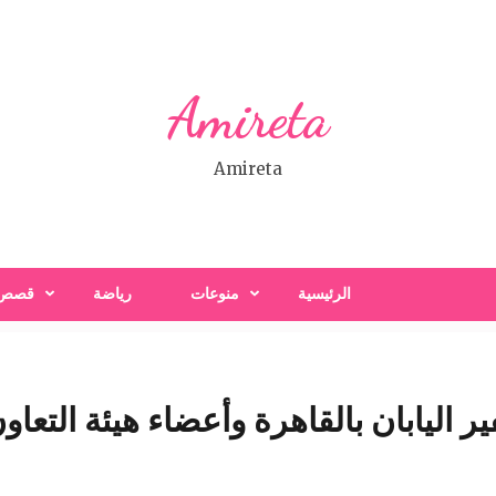
Amireta
Amireta
الرئيسية
منوعات
رياضة
قصص
اليابان بالقاهرة وأعضاء هيئة التعاون 