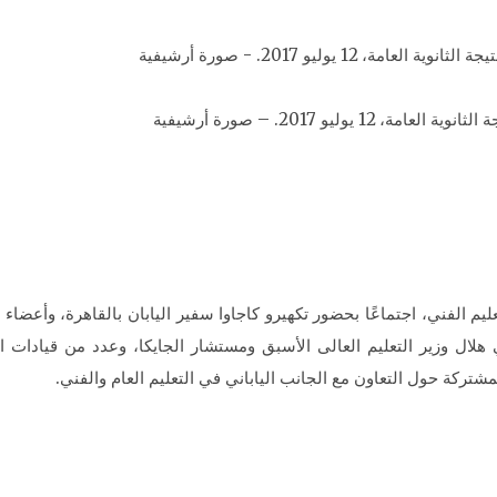
ليو 2017. – صورة أرشيفية
م الفني، اجتماعًا بحضور تكهيرو كاجاوا سفير اليابان بالقاهرة، وأعضاء هيئ
 هلال وزير التعليم العالى الأسبق ومستشار الجايكا، وعدد من قيادات الوز
شتركة حول التعاون مع الجانب الياباني في التعليم العام والفني.