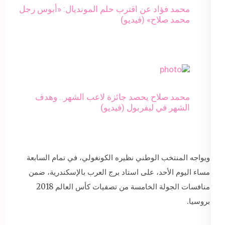
محمد فؤاد عن اقترب حلم المونديال: «أبوس رجل
محمد صلاح» (فيديو)
محمد صلاح يحصد جائزة لاعب الشهر.. وهدف
الشهر في ليفربول (فيديو)
ويواجه المنتخب الوطني نظيره الكونغولي، في تمام السابعة
مساء اليوم الأحد، على استاد برج العرب بالإسكندرية، ضمن
منافسات الجولة الخامسة من تصفيات كأس العالم 2018
بروسيا.