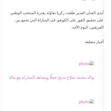
أبدى الفنان القدير طلعت زكريا تفاؤله بقدرة المنتخب الوطني
على تحقيق الفوز على الكونغو، في المباراة التي تجمع بين
الفريقين، اليوم الأحد.
أخبار متعلقة
والد محمد صلاح يذبح عجلًا ويشاهد المباراة مع مكة