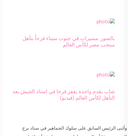
بالصور..مسيرات في جنوب سيناء فرحاً بتأهل
منتخب مصر لكأس العالم
شاب بقدم واحدة يقفز فرحا في استاد الجيش بعد
التأهل لكأس العالم (فيديو)
وأثنى الرئيس السابق على سلوك الجماهير في ستاد برج