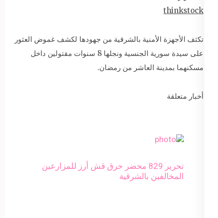
thinkstock
تكثف الأجهزة الأمنية بالشرقية من جهودها لكشف غموض العثور
على سيدة سورية الجنسية ونجلها 8 سنوات مقتولين داخل
مسكنهما بمدينة العاشر من رمضان.
أخبار متعلقة
تحرير 829 محضر حرق قش أرز للمزارعين
المخالفين بالشرقية