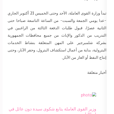
تبدأ وزارة القوى العاملة، الأحد وحتى الخميس 21 أكتوبر الجاري
-عدا يومي الجمعة والسبت- من الساعة التاسعة صباحا حتى
الثانية عصرًا، قبول طلبات الدفعة الثالثة من الراغبين في
التدريب من الذكور والإناث من جميع محافظات الجمهورية
بشركة شلمبرجير على المهن المتعلقة بنشاط الخدمات
البترولية، بداية من أعمال استكشاف البترول، وحفر الآبار، وحتى
إنتاج النفط أو الغاز من الآبار.
أخبار متعلقة
وزير القوى العاملة يتابع شكوى سيدة دون عائل في