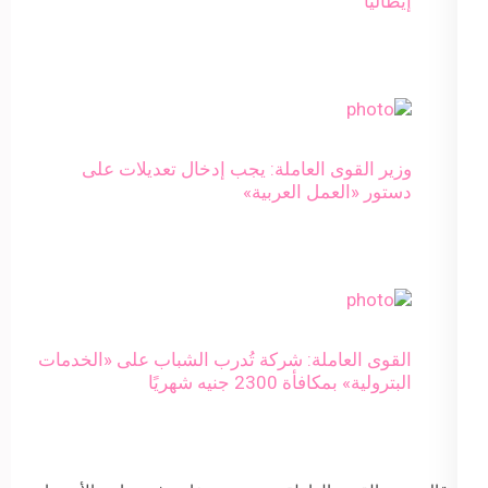
إيطاليا
وزير القوى العاملة: يجب إدخال تعديلات على
دستور «العمل العربية»
القوى العاملة: شركة تُدرب الشباب على «الخدمات
البترولية» بمكافأة 2300 جنيه شهريًا