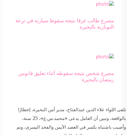
مصرع طالب غرقا نتيجة سقوط سيارته في ترعة
النوبارية بالبحيرة
مصرع شخص نتيجة سقوطه أثناء تعليق فانوس
رمضان بالبحيرة
تلقى اللواء علاء الدين عبدالفتاح، مدير أمن البحيرة، إخطارًا
بالواقعة، وتبين أن العامل يدعى «محمد.س.ع»، 25 سنة،
وأصيب باشتباه بكسر في العضد الأيمن والفخذ اليسرى، وتم