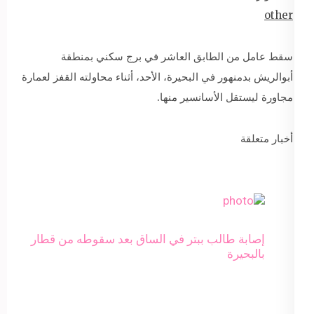
other
سقط عامل من الطابق العاشر في برج سكني بمنطقة
أبوالريش بدمنهور في البحيرة، الأحد، أثناء محاولته القفز لعمارة
مجاورة ليستقل الأسانسير منها.
أخبار متعلقة
إصابة طالب ببتر في الساق بعد سقوطه من قطار
بالبحيرة