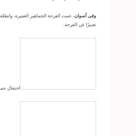
وفى أسوان
، عمت الفرحة الجماهير الغفيرة، وانطل
تعبيرًا عن الفرحة.
احتفال جما