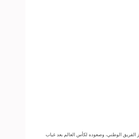
وز الفريق الوطني، وصعوده لكأس العالم بعد غياب