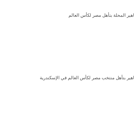
هير المحلة بتأهل مصر لكأس العالم
هير بتأهل منتخب مصر لكأس العالم في الإسكندرية