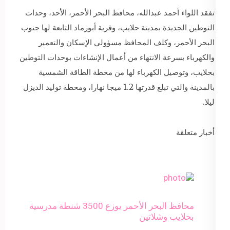
تفقد اللواء أحمد عبدالله، محافظ البحر الأحمر، الأحد، وحدات
التوطين الجديدة بمدينة حلايب، وقرية أبورماد التابعة لها جنوب
البحر الأحمر، وكلف المحافظ مسؤولي الإسكان والتعمير
والكهرباء بسرعة الانتهاء من أعمال الإنشاءات بوحدات التوطين
بحلايب، وتوصيل الكهرباء لها من محطة الطاقة الشمسية
بالمدينة والتي تبلغ قدرتها 1.2 ميجا نهارا، ومحطة توليد الديزل
ليلا.
أخبار متعلقة
محافظ البحر الأحمر يوزع 3500 شنطة مدرسية
بحلايب وشلاتين