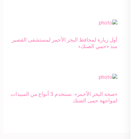
أول زيارة لمحافظ البحر الأحمر لمستشفى القصير
منذ «حمي الضنك»
«صحة البحر الأحمر»: نستخدم 3 أنواع من المبيدات
لمواجهة حمى الضنك