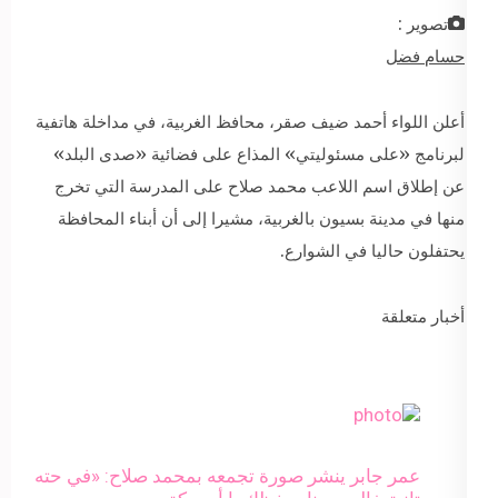
تصوير :
حسام فضل
أعلن اللواء أحمد ضيف صقر، محافظ الغربية، في مداخلة هاتفية
لبرنامج «على مسئوليتي» المذاع على فضائية «صدى البلد»
عن إطلاق اسم اللاعب محمد صلاح على المدرسة التي تخرج
منها في مدينة بسيون بالغربية، مشيرا إلى أن أبناء المحافظة
يحتفلون حاليا في الشوارع.
أخبار متعلقة
عمر جابر ينشر صورة تجمعه بمحمد صلاح: «في حته