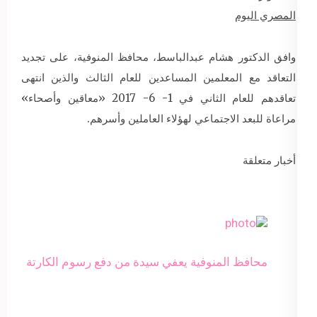
المصري اليوم
وافق الدكتور هشام عبدالباسط، محافظ المنوفية، على تجديد
التعاقد مع المعلمين المساعدين للعام الثالث والذين انتهى
تعاقدهم للعام الثاني في 1- 6- 2017 «معاقين وأصحاء»
مراعاة للبعد الاجتماعي لهؤلاء العاملين وأسرهم.
أخبار متعلقة
محافظ المنوفية يعفي سيدة من دفع رسوم الكارتة