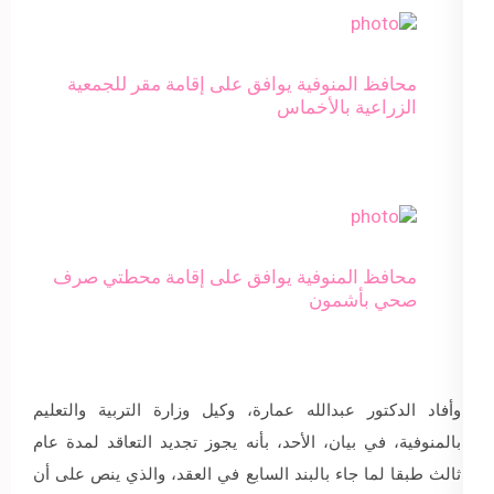
محافظ المنوفية يوافق على إقامة مقر للجمعية
الزراعية بالأخماس
محافظ المنوفية يوافق على إقامة محطتي صرف
صحي بأشمون
وأفاد الدكتور عبدالله عمارة، وكيل وزارة التربية والتعليم
بالمنوفية، في بيان، الأحد، بأنه يجوز تجديد التعاقد لمدة عام
ثالث طبقا لما جاء بالبند السابع في العقد، والذي ينص على أن