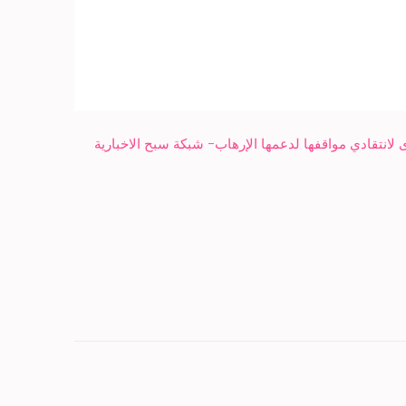
انتقادي مواقفها لدعمها الإرهاب- شبكة سبح الاخبارية