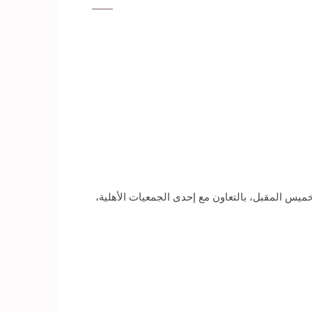
خميس المقبل، بالتعاون مع إحدى الجمعيات الأهلية،