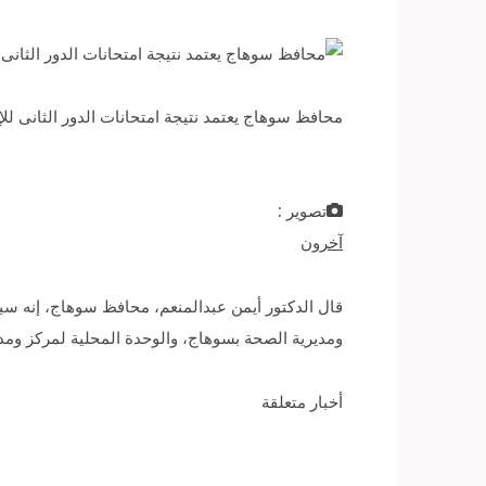
محافظ سوهاج يعتمد نتيجة امتحانات الدور الثانى لل
تصوير :
آخرون
قال الدكتور أيمن عبدالمنعم، محافظ سوهاج، إنه سيت
ومديرية الصحة بسوهاج، والوحدة المحلية لمركز ومدي
أخبار متعلقة