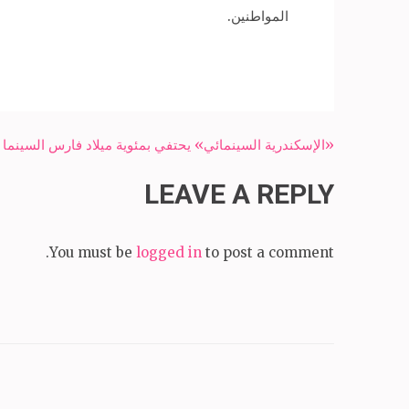
المواطنين.
Post
«الإسكندرية السينمائي» يحتفي بمئوية ميلاد فارس السينما 
navigation
LEAVE A REPLY
You must be
logged in
to post a comment.