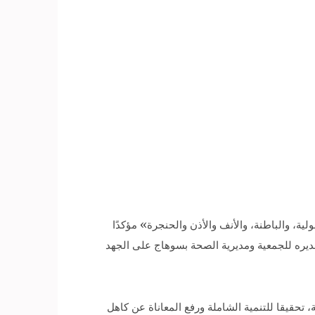
، والباطنة، والأنف والأذن والحنجرة» مؤكدًا
تقديره للجمعية ومديرية الصحة بسوهاج على الجهد
قيقا للتنمية الشاملة ورفع المعاناة عن كاهل