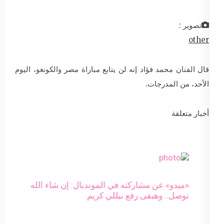
تصوير :
other
قال الفنان محمد فؤاد إنه لن يتابع مباراة مصر والكونغو، اليوم
الأحد، من المدرجات.
أخبار متعلقة
«ميدو» عن مشاركته في المونديال: إن شاء الله
نوصل.. وهبقى رفع نيللي كريم