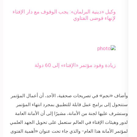
وكيل «دينية البرلمان»: يجب الوقوف مع دار الإفتاء
لإنهاء فوضى الفتاوي
زيادة وفود مؤتمر «الإفتاء» إلى 60 دولة
وأضاف «نجم» في تصريحات صحفية، الأحد، أن أعمال المؤتمر
ستتحول إلى برامج عمل قابلة للتطبيق بمجرد انتهاء المؤتمر
وستشرف عليها لجنة من الأمانة، مشيرًا إلى أن الأمانة العامة
لدور وهيئات الإفتاء في العالم ستعمل على تحويل الجهد العلمي
لمؤتمر الأمانة هذا العام- والذي جاء تحت عنوان «أهمية الفتوى