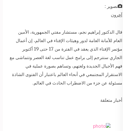
تصوير :
آخرون
قال الدكتور إبراهيم نجم، مستشار مفتي الجمهورية، الأمين
العام للأمانة العامة لدور وهيئات الإفتاء في العالم، إن أعمال
مؤتمر الإفتاء الذي يعقد في الفترة من 17 حتى 19 أكتوبر
الجاري ستترجم إلى برامج عمل تناسب لغة العصر وتتماشى مع
فهم الأجيال الجديدة ولغتهم، وتساهم بصورة عملية في
الاستقرار المجتمعي في أنحاء العالم باعتبار أن الفتوى الشاذة
مسئولة عن جزء من الاضطراب الحادث في العالم.
أخبار متعلقة