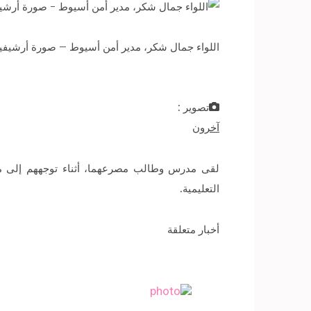
اللواء جمال شكر، مدير أمن أسيوط – صورة أرشيفي
تصوير :
آخرون
لقى مدرس وطالب مصرعهما، أثناء توجههم إلى مدرست
التعليمية.
أخبار متعلقة