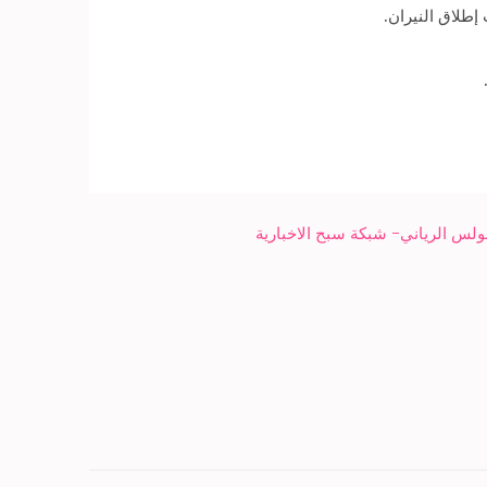
طلاق النيران.
ولس الرياني- شبكة سبح الاخبارية