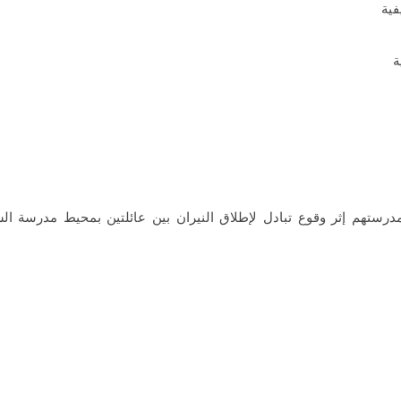
ة
هم إثر وقوع تبادل لإطلاق النيران بين عائلتين بمحيط مدرسة الشهيد 