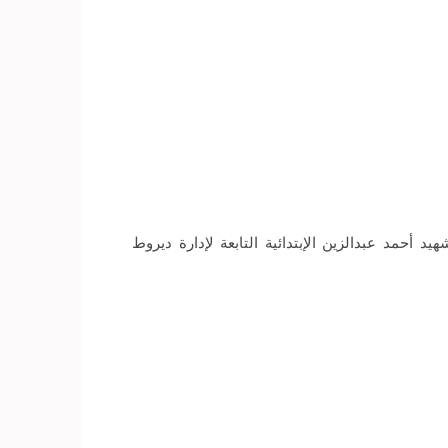
أحمد عبدالزين الإبتدائية التابعة لإدارة ديروط