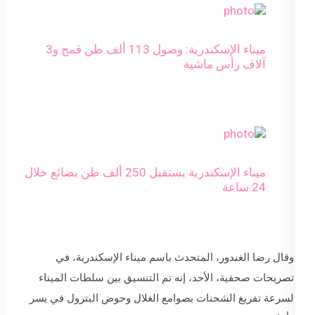
ميناء الإسكندرية: وصول 113 ألف طن قمح و3
آلاف رأس ماشية
ميناء الإسكندرية يستقبل 250 ألف طن بضائع خلال
24 ساعة
وقال رضا الغندور، المتحدث باسم ميناء الإسكندرية، في
تصريحات صحفية، الأحد، إنه تم التنسيق بين سلطات الميناء
لسرعة تفريغ الشحنات بصوامع الغلال وحوض البترول في يسر