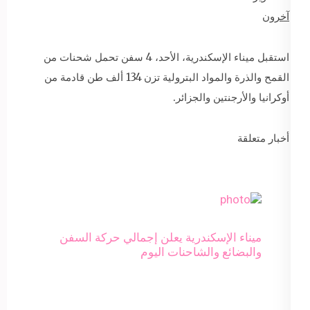
آخرون
استقبل ميناء الإسكندرية، الأحد، 4 سفن تحمل شحنات من
القمح والذرة والمواد البترولية تزن 134 ألف طن قادمة من
أوكرانيا والأرجنتين والجزائر.
أخبار متعلقة
ميناء الإسكندرية يعلن إجمالي حركة السفن
والبضائع والشاحنات اليوم