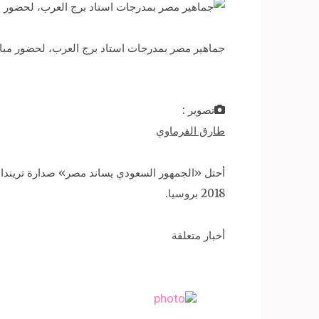
جماهير مصر بمدرجات استاد برج العرب، لحضور مباراة مصر 
تصوير :
طارق الفرماوي
أحتل «الجمهور السعودي يساند مصر» صدارة تريندات
2018 بروسيا.
أخبار متعلقة