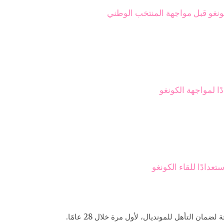
نغو قبل مواجهة المنتخب الوطني
ا لمواجهة الكونغو
عدادًا للقاء الكونغو
ان التأهل للمونديال، لأول مرة خلال 28 عامًا.