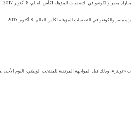
والكونغو في التصفيات المؤهلة لكأس العالم، 8 أكتوبر 2017.
 «تويتر»، وذلك قبل المواجهة المرتقبة للمنتخب الوطني، اليوم الأحد،