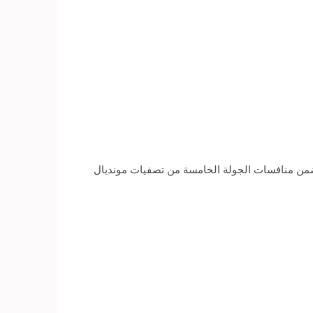
 ضمن منافسات الجولة الخامسة من تصفيات مونديال