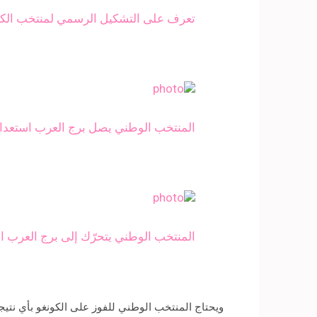
تعرف على التشكيل الرسمي لمنتخب الكو
المنتخب الوطني يصل برج العرب استعدادً
المنتخب الوطني يتحرّك إلى برج العرب است
ويحتاج المنتخب الوطني للفوز على الكونغو بأي نتيجة لضم