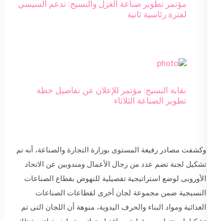
مؤتمر تطوير صناعة الغزل والنسيج: ندعم السيسي
لفترة رئاسية ثانية
نقابة النسيج: مؤتمر للإعلان عن تفاصيل خطة
تطوير الصناعة الثلاثاء
وكشفت مصادر رفيعة المستوى بوزارة التجارة والصناعة، أنه تم
تشكيل لجنة تضم عدد من رجال الأعمال ومندوبين عن الاتحاد
الأوروبى لوضع استراتيجية تفصيلية للنهوض بقطاع الصناعات
النسيجية ضمن مجموعة لجان أخرى لقطاعات الصناعات
الغذائية ومواد البناء والحرف اليدوية، منوهة أن اللجان التى تم