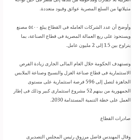
مثيلاتها من السلع المصرية عوائق وقيود متعددة.
وأوضح أن عدد الشركات العامله فى القطاع يبلغ ٥٤٠٠ مصنع
ويستحوذ على ربع العمالة المصرية فى قطاع الصناعة، بما
يتراوح بين 1.5 إلى 2 مليون عامل.
وتستهدف الحكومة خلال العام المالى الجارى زيادة الفرص
الاستثمارية فى قطاع صناعة الغزل والنسيج وصناعة الملابس
الجاهزة لتصل إلى 596 فرصة استثمارية على مستوى
الجمهورية من بينهم 52 مشروع استثمارى كبير وذلك فى إطار
العمل على خطة التنمية المستدامة 2030.
صادرات القطاع
وقال المهندس فاضل مرزوق رئيس المجلس التصديرى