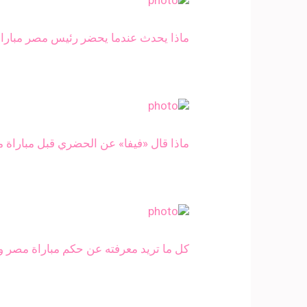
ماذا يحدث عندما يحضر رئيس مصر مباراة كرة قدم؟ 
ماذا قال «فيفا» عن الحضري قبل مباراة م
كل ما تريد معرفته عن حكم مباراة مصر وا