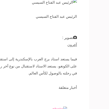
الرئيس عبد الفتاح السيسي
تصوير :
آخرون
على الكونغو، يستعد الاستاد لاستقبال من نوع آخر 
في رحلته بالوصول لكأس العالم.
أخبار متعلقة