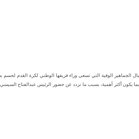
ربما يكون أكثر أهمية، بسبب ما تردد عن حضور الرئيس عبدالفتاح السيسي