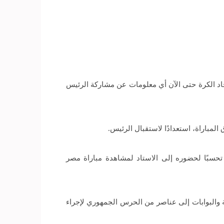
اد الكرة حتى الآن أي معلومات عن مشاركة الرئيس
لمباراة، استعدادًا لاستقبال الرئيس.
تحسبًا لحضوره إلى الاستاد لمشاهدة مباراة مصر
 والبوابات إلى عناصر من الحرس الجمهوري لإجراء