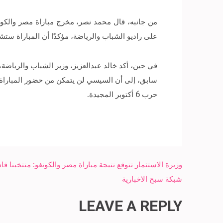
من جانبه، قال محمد نصر، مخرج مباراة مصر والكون
على راديو الشباب والرياضة، مؤكدًا أن المباراة س
في حين، أكد خالد عبدالعزيز، وزير الشباب والرياضة،
سابق، إلى أن السيسي لن يتمكن من حضور المباراة بس
حرب 6 أكتوبر المجيدة.
Post
navigation
شبكة سبح الاخبارية
LEAVE A REPLY