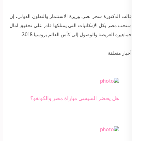
قالت الدكتورة سحر نصر، وزيرة الاستثمار والتعاون الدولي، إن
منتخب مصر بكل الإمكانيات التي يمتلكها قادر على تحقيق آمال
جماهيره العريضة والوصول إلى كأس العالم بروسيا 2018.
أخبار متعلقة
هل يحضر السيسي مباراة مصر والكونغو؟