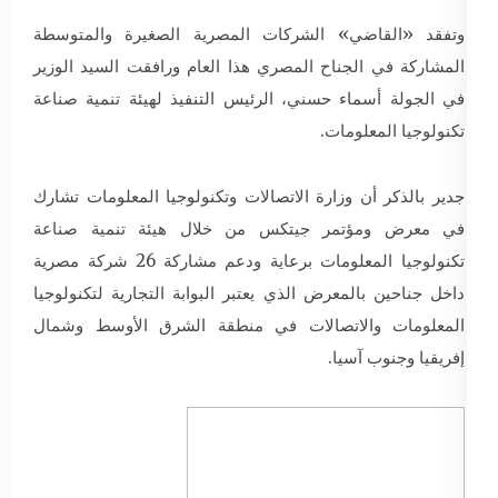
وتفقد «القاضي» الشركات المصرية الصغيرة والمتوسطة
المشاركة في الجناح المصري هذا العام ورافقت السيد الوزير
في الجولة أسماء حسني، الرئيس التنفيذ لهيئة تنمية صناعة
تكنولوجيا المعلومات.
جدير بالذكر أن وزارة الاتصالات وتكنولوجيا المعلومات تشارك
في معرض ومؤتمر جيتكس من خلال هيئة تنمية صناعة
تكنولوجيا المعلومات برعاية ودعم مشاركة 26 شركة مصرية
داخل جناحين بالمعرض الذي يعتبر البوابة التجارية لتكنولوجيا
المعلومات والاتصالات في منطقة الشرق الأوسط وشمال
إفريقيا وجنوب آسيا.