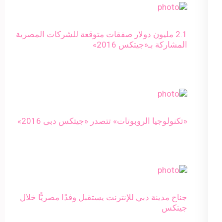
2.1 مليون دولار صفقات متوقعة للشركات المصرية
المشاركة بـ«جيتكس 2016»
«تكنولوجيا الروبوتات» تتصدر «جيتكس دبى 2016»
جناح مدينة دبي للإنترنت يستقبل وفدًا مصريًّا خلال
جيتكس