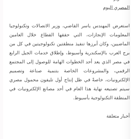
المصري اليوم
استعرض المهندس ياسر القاضي، ​وزير الاتصالات وتكنولوجيا
المعلومات الإنجازات، التي حققها القطاع خلال العامين
الماضيين، وكان أبرزها تنفيذ منطقتين تكنولوجيتين في كل من
برج العرب بالإسكندرية وأسيوط، وإطلاق خدمات الجيل الرابع
في مصر الذي يعد أحد الخطوات الهامة للوصول إلى المجتمع
الرقمي، والمشروعات الخاصة بتنمية صناعة وتصميم
الإلكترونيات، خاصةً في ظل إنتاج أول تليفون محمول مصري
سيتم تصنيعه نهاية هذا العام في أحد مصانع الإلكترونيات في
المنطقة التكنولوجية بأسيوط.
أخبار متعلقة