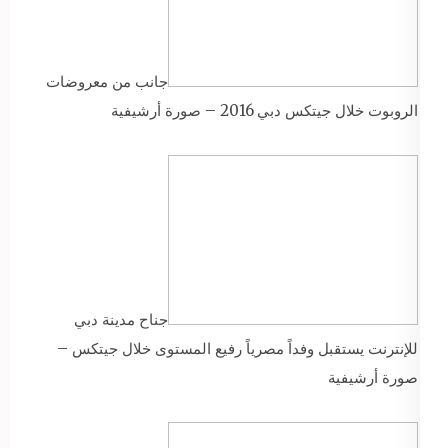
جانب من معروضات
الروبوت خلال جيتكس دبي 2016 – صورة أرشيفية
جناح مدينة دبي
للإنترنت يستقبل وفداً مصرياً رفيع المستوى خلال جيتكس –
صورة أرشيفية